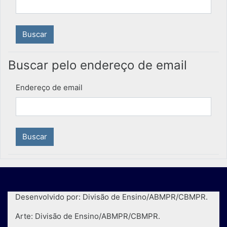
Buscar pelo endereço de email
Endereço de email
Desenvolvido por: Divisão de Ensino/ABMPR/CBMPR.
Arte: Divisão de Ensino/ABMPR/CBMPR.